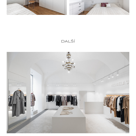
další