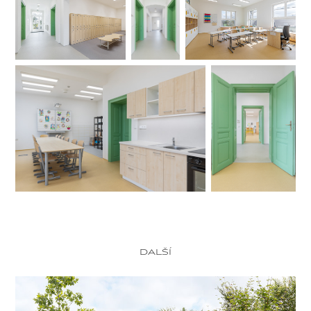
další