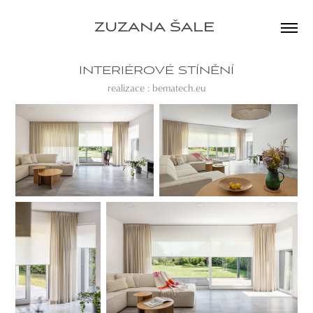
ZUZANA ŠALE 
INTERIÉROVÉ STÍNĚNÍ
realizace : bematech.eu