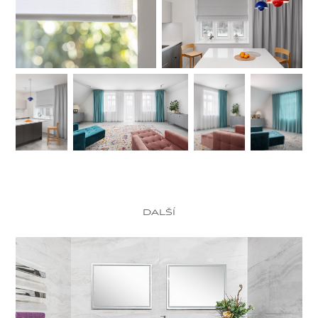
další